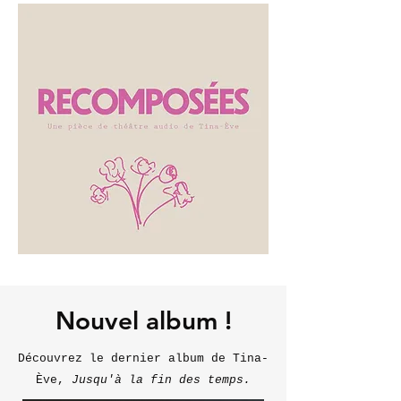
Nouvel album !
Découvrez le dernier album de Tina-
Ève,
Jusqu'à la fin des temps.