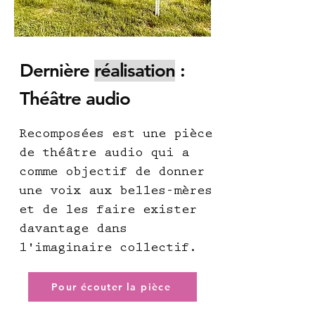
Dernière
réalisation
:
Théâtre audio
Recomposées est une pièce
de théâtre audio qui a
comme objectif de donner
une voix aux belles-mères
et de les faire exister
davantage dans
l'imaginaire collectif. ​
Pour écouter la pièce