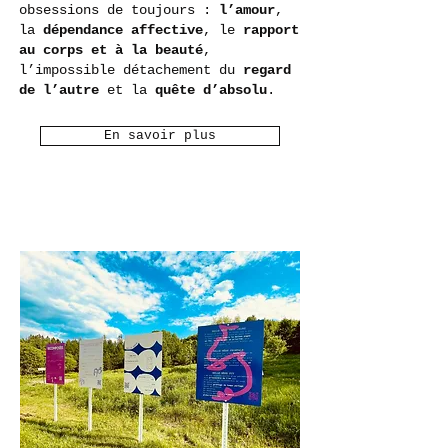
obsessions de toujours :
l’amour
,
la
dépendance affective
, le
rapport
au corps et à la beauté
,
l’impossible détachement du
regard
de l’autre
et la
quête d’absolu
.
En savoir plus