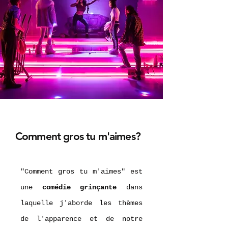
Comment gros tu m'aimes?
"Comment gros tu m'aimes" est
une
comédie grinçante
dans
laquelle j'aborde les thèmes
de l'apparence et de notre