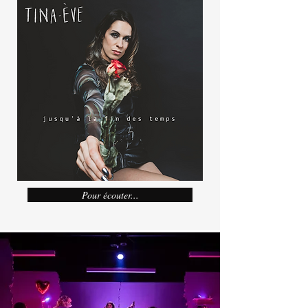
Pour écouter...