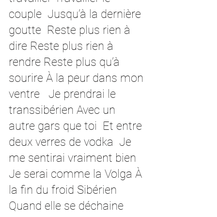
couple  Jusqu’à la dernière 
goutte  Reste plus rien à 
dire Reste plus rien à 
rendre Reste plus qu’à 
sourire À la peur dans mon 
ventre   Je prendrai le 
transsibérien Avec un 
autre gars que toi  Et entre 
deux verres de vodka  Je 
me sentirai vraiment bien  
Je serai comme la Volga À 
la fin du froid Sibérien 
Quand elle se déchaine 