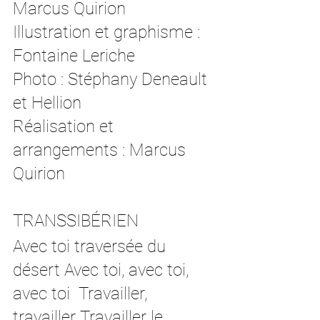
Marcus Quirion  
Illustration et graphisme : 
Fontaine Leriche  
Photo : Stéphany Deneault 
et Hellion  
Réalisation et 
arrangements : Marcus 
Quirion   
TRANSSIBÉRIEN  
Avec toi traversée du 
désert Avec toi, avec toi, 
avec toi  Travailler, 
travailler Travailler le 