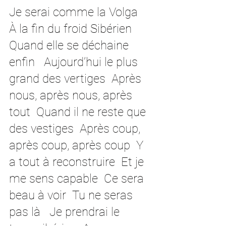
Je serai comme la Volga  
À la fin du froid Sibérien 
Quand elle se déchaine 
enfin   Aujourd’hui le plus 
grand des vertiges  Après 
nous, après nous, après 
tout  Quand il ne reste que 
des vestiges  Après coup, 
après coup, après coup  Y 
a tout à reconstruire  Et je 
me sens capable  Ce sera 
beau à voir  Tu ne seras 
pas là   Je prendrai le 