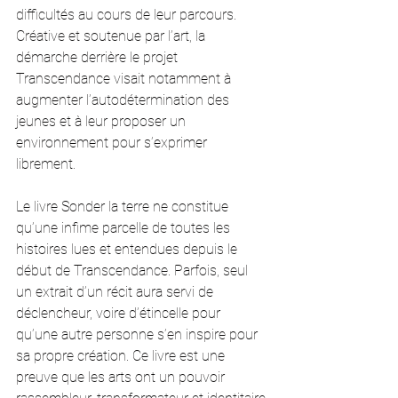
difficultés au cours de leur parcours. 
Créative et soutenue par l’art, la 
démarche derrière le projet 
Transcendance visait notamment à 
augmenter l’autodétermination des 
jeunes et à leur proposer un 
environnement pour s’exprimer 
librement.
Le livre Sonder la terre ne constitue 
qu’une infime parcelle de toutes les 
histoires lues et entendues depuis le 
début de Transcendance. Parfois, seul 
un extrait d’un récit aura servi de 
déclencheur, voire d’étincelle pour 
qu’une autre personne s’en inspire pour 
sa propre création. Ce livre est une 
preuve que les arts ont un pouvoir 