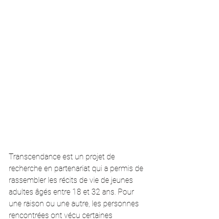
Transcendance est un projet de 
recherche en partenariat qui a permis de 
rassembler les récits de vie de jeunes 
adultes âgés entre 18 et 32 ans. Pour 
une raison ou une autre, les personnes 
rencontrées ont vécu certaines 